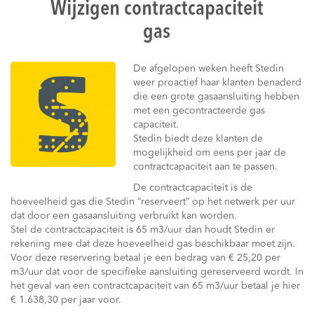
Wijzigen contractcapaciteit
gas
De afgelopen weken heeft Stedin
weer proactief haar klanten benaderd
die een grote gasaansluiting hebben
met een gecontracteerde gas
capaciteit.
Stedin biedt deze klanten de
mogelijkheid om eens per jaar de
contractcapaciteit aan te passen.
De contractcapaciteit is de
hoeveelheid gas die Stedin “reserveert” op het netwerk per uur
dat door een gasaansluiting verbruikt kan worden.
Stel de contractcapaciteit is 65 m3/uur dan houdt Stedin er
rekening mee dat deze hoeveelheid gas beschikbaar moet zijn.
Voor deze reservering betaal je een bedrag van € 25,20 per
m3/uur dat voor de specifieke aansluiting gereserveerd wordt. In
het geval van een contractcapaciteit van 65 m3/uur betaal je hier
€ 1.638,30 per jaar voor.