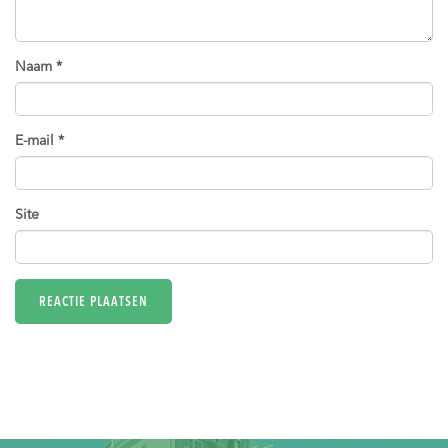
Naam
*
E-mail
*
Site