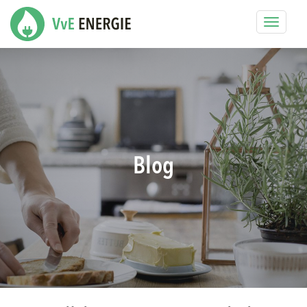
Toggle
navigat
Blog