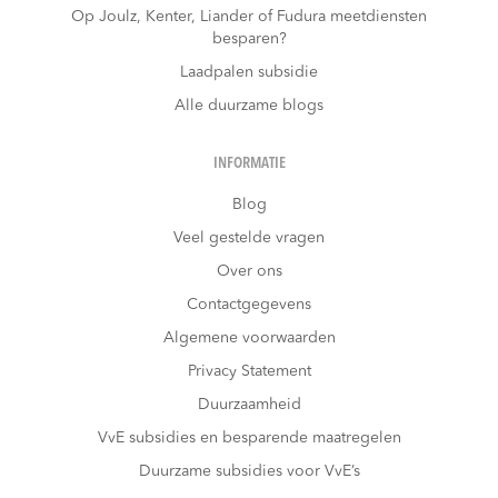
Op Joulz, Kenter, Liander of Fudura meetdiensten
besparen?
Laadpalen subsidie
Alle duurzame blogs
INFORMATIE
Blog
Veel gestelde vragen
Over ons
Contactgegevens
Algemene voorwaarden
Privacy Statement
Duurzaamheid
VvE subsidies en besparende maatregelen
Duurzame subsidies voor VvE’s