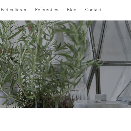
Particulieren
Referenties
Blog
Contact