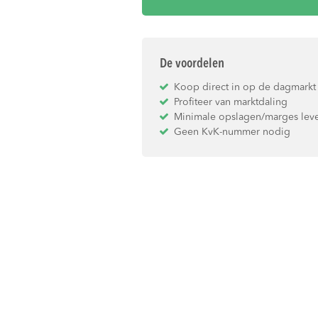
De voordelen
Koop direct in op de dagmarkt
Profiteer van marktdaling
Minimale opslagen/marges leve
Geen KvK-nummer nodig