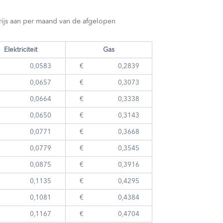
prijs aan per maand van de afgelopen
Elektriciteit
Gas
 0,0583
€ 0,2839
 0,0657
€ 0,3073
 0,0664
€ 0,3338
 0,0650
€ 0,3143
 0,0771
€ 0,3668
 0,0779
€ 0,3545
 0,0875
€ 0,3916
 0,1135
€ 0,4295
 0,1081
€ 0,4384
 0,1167
€ 0,4704