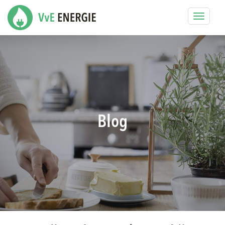
Toggle
navigat
Blog