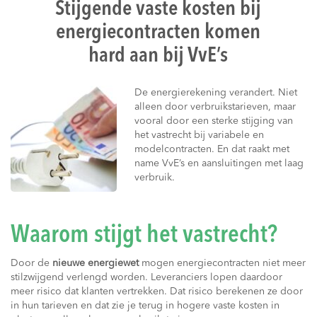
Stijgende vaste kosten bij
energiecontracten komen
hard aan bij VvE’s
De energierekening verandert. Niet
alleen door verbruikstarieven, maar
vooral door een sterke stijging van
het vastrecht bij variabele en
modelcontracten. En dat raakt met
name VvE’s en aansluitingen met laag
verbruik.
Waarom stijgt het vastrecht?
Door de
nieuwe energiewet
mogen energiecontracten niet meer
stilzwijgend verlengd worden. Leveranciers lopen daardoor
meer risico dat klanten vertrekken. Dat risico berekenen ze door
in hun tarieven en dat zie je terug in hogere vaste kosten in