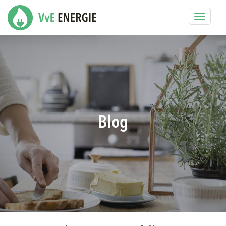
Toggle
navigat
Blog