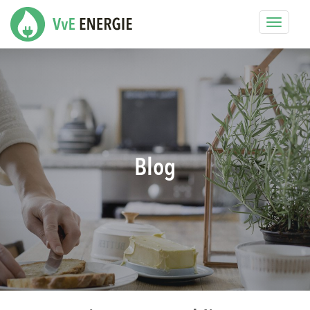
Toggle
navigat
Blog