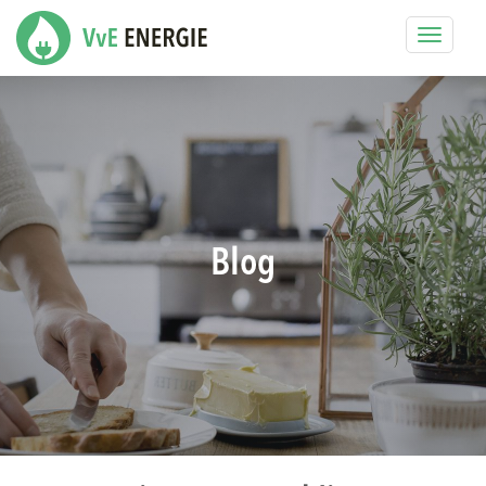
Toggle
navigat
Blog