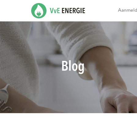
Aanmel
Blog