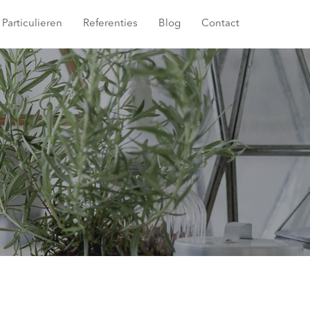
Particulieren
Referenties
Blog
Contact