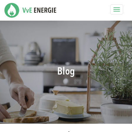
Toggle
navigat
Blog