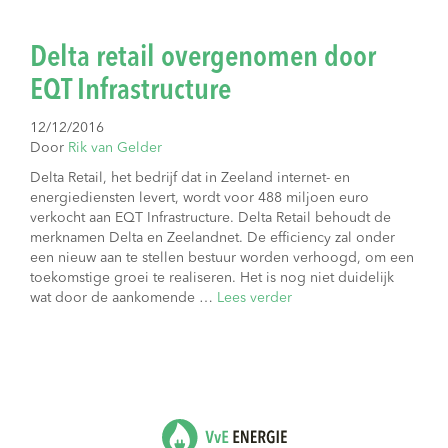
Delta retail overgenomen door
EQT Infrastructure
12/12/2016
Door
Rik van Gelder
Delta Retail, het bedrijf dat in Zeeland internet- en
energiediensten levert, wordt voor 488 miljoen euro
verkocht aan EQT Infrastructure. Delta Retail behoudt de
merknamen Delta en Zeelandnet. De efficiency zal onder
een nieuw aan te stellen bestuur worden verhoogd, om een
toekomstige groei te realiseren. Het is nog niet duidelijk
wat door de aankomende …
Lees verder