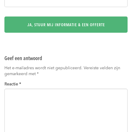
Geef een antwoord
Het e-mailadres wordt niet gepubliceerd.
Vereiste velden zijn
gemarkeerd met
*
Reactie
*