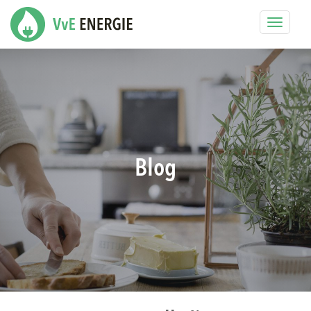
Toggle
navigat
Blog