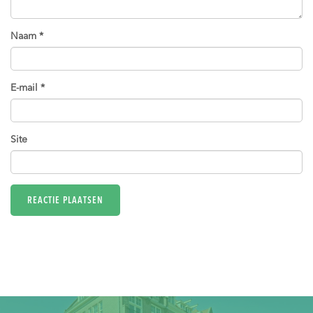
Naam
*
E-mail
*
Site