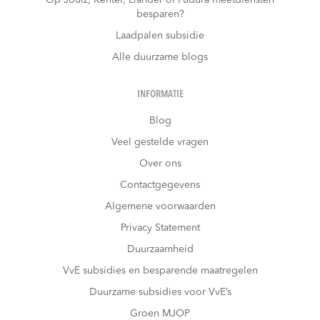
besparen?
Laadpalen subsidie
Alle duurzame blogs
INFORMATIE
Blog
Veel gestelde vragen
Over ons
Contactgegevens
Algemene voorwaarden
Privacy Statement
Duurzaamheid
VvE subsidies en besparende maatregelen
Duurzame subsidies voor VvE’s
Groen MJOP