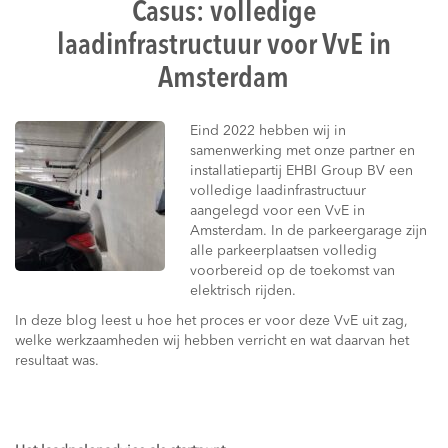
Casus: volledige
laadinfrastructuur voor VvE in
Amsterdam
Eind 2022 hebben wij in
samenwerking met onze partner en
installatiepartij EHBI Group BV een
volledige laadinfrastructuur
aangelegd voor een VvE in
Amsterdam. In de parkeergarage zijn
alle parkeerplaatsen volledig
voorbereid op de toekomst van
elektrisch rijden.
In deze blog leest u hoe het proces er voor deze VvE uit zag,
welke werkzaamheden wij hebben verricht en wat daarvan het
resultaat was.