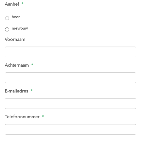
Aanhef
*
heer
mevrouw
Voornaam
Achternaam
*
E-mailadres
*
Telefoonnummer
*