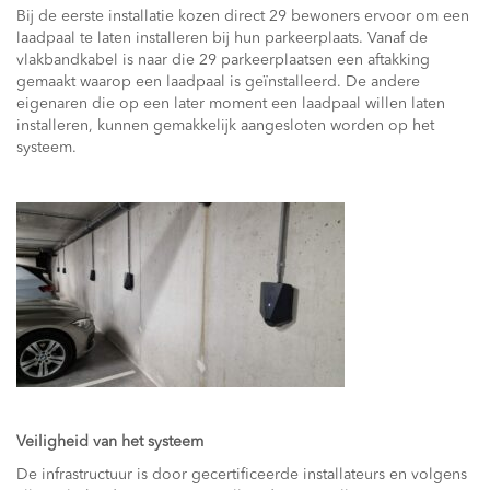
Bij de eerste installatie kozen direct 29 bewoners ervoor om een
laadpaal te laten installeren bij hun parkeerplaats. Vanaf de
vlakbandkabel is naar die 29 parkeerplaatsen een aftakking
gemaakt waarop een laadpaal is geïnstalleerd. De andere
eigenaren die op een later moment een laadpaal willen laten
installeren, kunnen gemakkelijk aangesloten worden op het
systeem.
Veiligheid van het systeem
De infrastructuur is door gecertificeerde installateurs en volgens