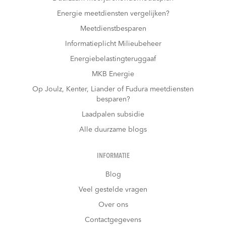
Energie meetdiensten vergelijken?
Meetdienstbesparen
Informatieplicht Milieubeheer
Energiebelastingteruggaaf
MKB Energie
Op Joulz, Kenter, Liander of Fudura meetdiensten
besparen?
Laadpalen subsidie
Alle duurzame blogs
INFORMATIE
Blog
Veel gestelde vragen
Over ons
Contactgegevens