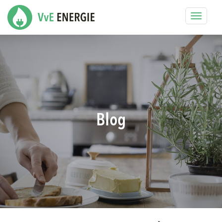
Toggle
navigat
Blog