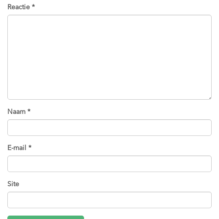
Reactie
*
Naam
*
E-mail
*
Site