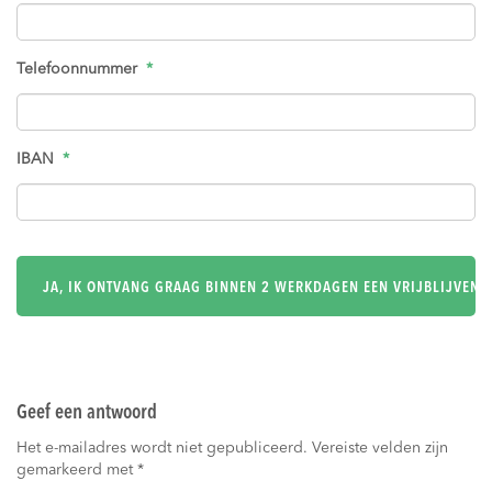
Telefoonnummer
*
IBAN
*
Geef een antwoord
Het e-mailadres wordt niet gepubliceerd.
Vereiste velden zijn
gemarkeerd met
*