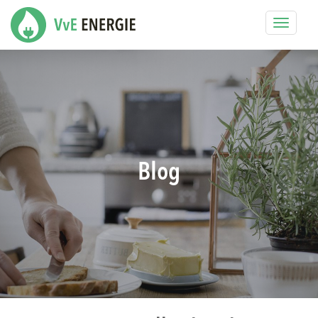
Toggle
navigat
Blog