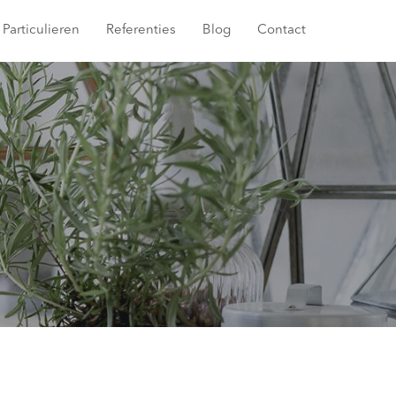
Particulieren
Referenties
Blog
Contact