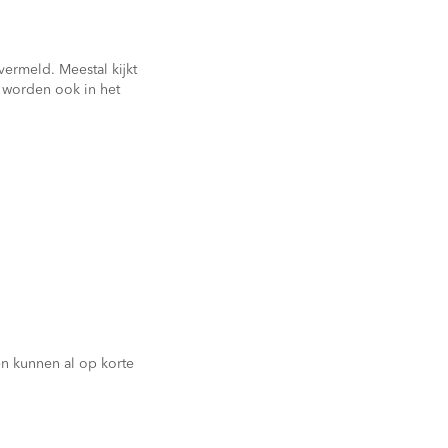
ermeld. Meestal kijkt
, worden ook in het
n kunnen al op korte