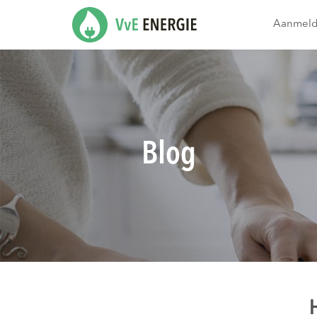
Aanmel
Blog