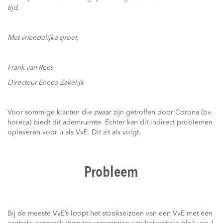
tijd.
Met vriendelijke groet,
Frank van Rees
Directeur Eneco Zakelijk
Voor sommige klanten die zwaar zijn getroffen door Corona (bv.
horeca) biedt dit ademruimte. Echter kan dit indirect problemen
opleveren voor u als VvE. Dit zit als volgt.
Probleem
Bij de meeste VvE’s loopt het stookseizoen van een VvE met één