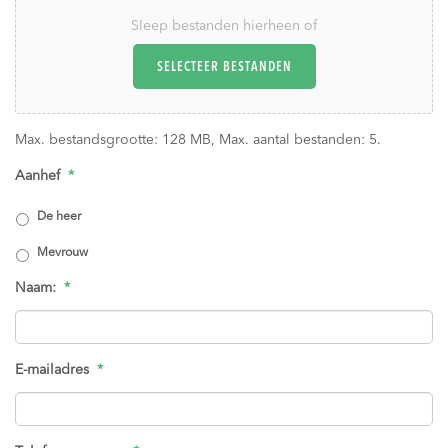
Sleep bestanden hierheen of
SELECTEER BESTANDEN
Max. bestandsgrootte: 128 MB, Max. aantal bestanden: 5.
Aanhef
*
De heer
Mevrouw
Naam:
*
E-mailadres
*