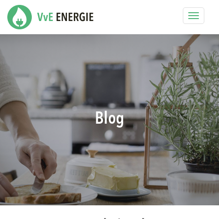
Toggle
navigat
Blog