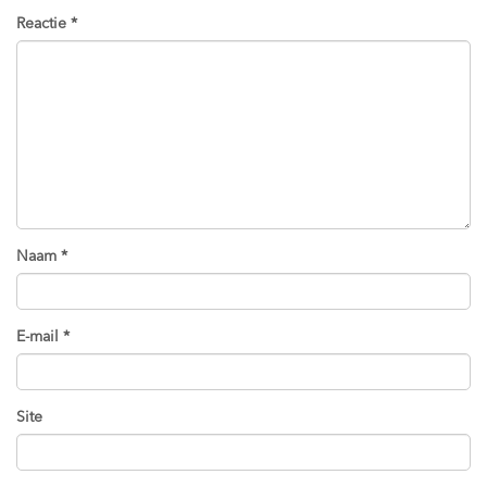
Reactie
*
Naam
*
E-mail
*
Site