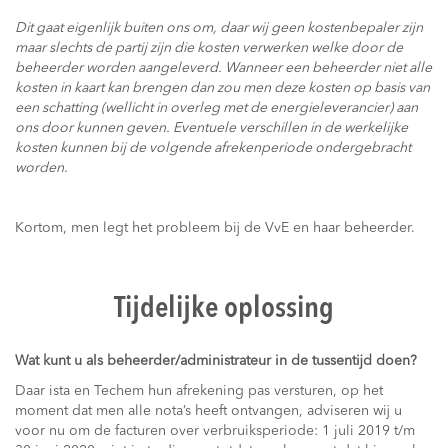
Dit gaat eigenlijk buiten ons om, daar wij geen kostenbepaler zijn
maar slechts de partij zijn die kosten verwerken welke door de
beheerder worden aangeleverd. Wanneer een beheerder niet alle
kosten in kaart kan brengen dan zou men deze kosten op basis van
een schatting (wellicht in overleg met de energieleverancier) aan
ons door kunnen geven. Eventuele verschillen in de werkelijke
kosten kunnen bij de volgende afrekenperiode ondergebracht
worden.
Kortom, men legt het probleem bij de VvE en haar beheerder.
Tijdelijke oplossing
Wat kunt u als beheerder/administrateur in de tussentijd doen?
Daar ista en Techem hun afrekening pas versturen, op het
moment dat men alle nota’s heeft ontvangen, adviseren wij u
voor nu om de facturen over verbruiksperiode: 1 juli 2019 t/m