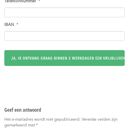
Telefoonnummer
*
IBAN
*
Geef een antwoord
Het e-mailadres wordt niet gepubliceerd.
Vereiste velden zijn
gemarkeerd met
*