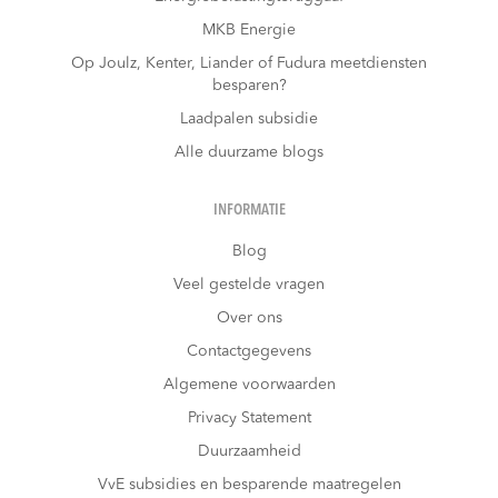
MKB Energie
Op Joulz, Kenter, Liander of Fudura meetdiensten
besparen?
Laadpalen subsidie
Alle duurzame blogs
INFORMATIE
Blog
Veel gestelde vragen
Over ons
Contactgegevens
Algemene voorwaarden
Privacy Statement
Duurzaamheid
VvE subsidies en besparende maatregelen