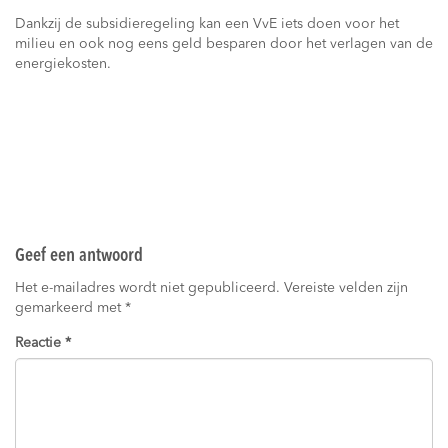
Dankzij de subsidieregeling kan een VvE iets doen voor het
milieu en ook nog eens geld besparen door het verlagen van de
energiekosten.
Geef een antwoord
Het e-mailadres wordt niet gepubliceerd.
Vereiste velden zijn
gemarkeerd met
*
Reactie
*