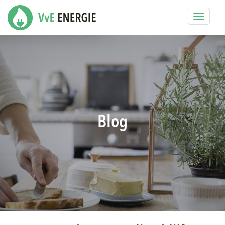
Toggle
navigat
Blog