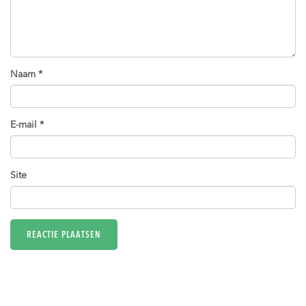
Naam
*
E-mail
*
Site