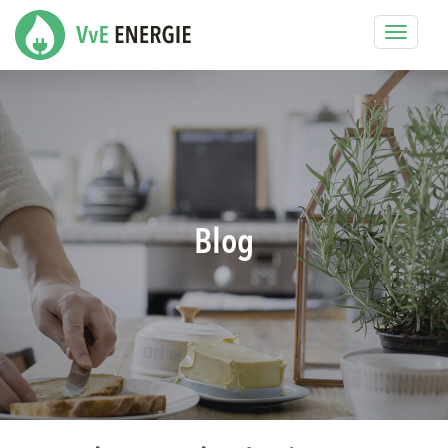
Toggle
navigat
Blog