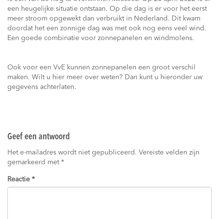
een heugelijke situatie ontstaan. Op die dag is er voor het eerst
meer stroom opgewekt dan verbruikt in Nederland. Dit kwam
doordat het een zonnige dag was met ook nog eens veel wind.
Een goede combinatie voor zonnepanelen en windmolens.
Ook voor een VvE kunnen zonnepanelen een groot verschil
maken. Wilt u hier meer over weten? Dan kunt u hieronder uw
gegevens achterlaten.
Geef een antwoord
Het e-mailadres wordt niet gepubliceerd.
Vereiste velden zijn
gemarkeerd met
*
Reactie
*