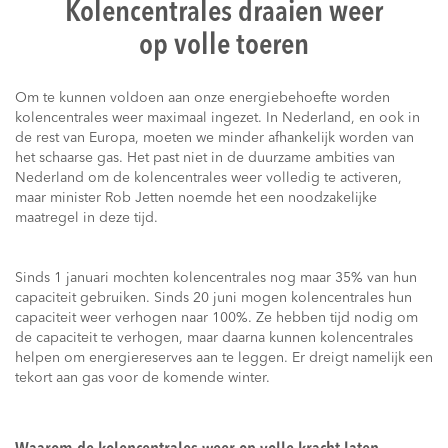
Kolencentrales draaien weer
op volle toeren
Om te kunnen voldoen aan onze energiebehoefte worden
kolencentrales weer maximaal ingezet. In Nederland, en ook in
de rest van Europa, moeten we minder afhankelijk worden van
het schaarse gas. Het past niet in de duurzame ambities van
Nederland om de kolencentrales weer volledig te activeren,
maar minister Rob Jetten noemde het een noodzakelijke
maatregel in deze tijd.
Sinds 1 januari mochten kolencentrales nog maar 35% van hun
capaciteit gebruiken. Sinds 20 juni mogen kolencentrales hun
capaciteit weer verhogen naar 100%. Ze hebben tijd nodig om
de capaciteit te verhogen, maar daarna kunnen kolencentrales
helpen om energiereserves aan te leggen. Er dreigt namelijk een
tekort aan gas voor de komende winter.