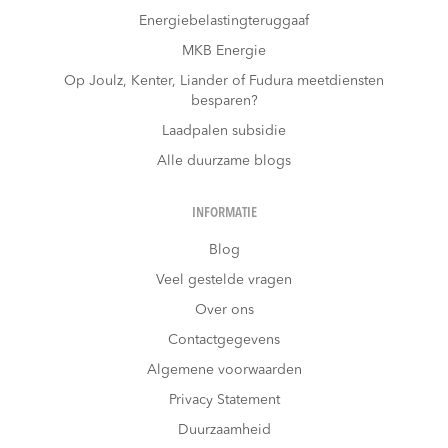
Energiebelastingteruggaaf
MKB Energie
Op Joulz, Kenter, Liander of Fudura meetdiensten
besparen?
Laadpalen subsidie
Alle duurzame blogs
INFORMATIE
Blog
Veel gestelde vragen
Over ons
Contactgegevens
Algemene voorwaarden
Privacy Statement
Duurzaamheid