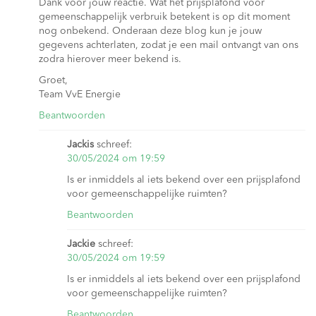
Dank voor jouw reactie. Wat het prijsplafond voor
gemeenschappelijk verbruik betekent is op dit moment
nog onbekend. Onderaan deze blog kun je jouw
gegevens achterlaten, zodat je een mail ontvangt van ons
zodra hierover meer bekend is.
Groet,
Team VvE Energie
Beantwoorden
Jackis
schreef:
30/05/2024 om 19:59
Is er inmiddels al iets bekend over een prijsplafond
voor gemeenschappelijke ruimten?
Beantwoorden
Jackie
schreef:
30/05/2024 om 19:59
Is er inmiddels al iets bekend over een prijsplafond
voor gemeenschappelijke ruimten?
Beantwoorden