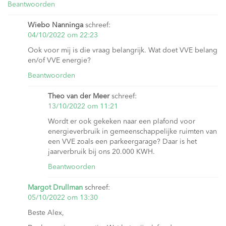
Beantwoorden
Wiebo Nanninga
schreef:
04/10/2022 om 22:23
Ook voor mij is die vraag belangrijk. Wat doet VVE belang
en/of VVE energie?
Beantwoorden
Theo van der Meer
schreef:
13/10/2022 om 11:21
Wordt er ook gekeken naar een plafond voor
energieverbruik in gemeenschappelijke ruimten van
een VVE zoals een parkeergarage? Daar is het
jaarverbruik bij ons 20.000 KWH.
Beantwoorden
Margot Drullman
schreef:
05/10/2022 om 13:30
Beste Alex,