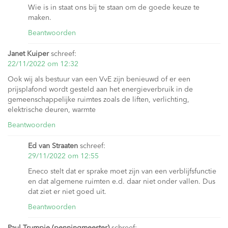
Wie is in staat ons bij te staan om de goede keuze te
maken.
Beantwoorden
Janet Kuiper
schreef:
22/11/2022 om 12:32
Ook wij als bestuur van een VvE zijn benieuwd of er een
prijsplafond wordt gesteld aan het energieverbruik in de
gemeenschappelijke ruimtes zoals de liften, verlichting,
elektrische deuren, warmte
Beantwoorden
Ed van Straaten
schreef:
29/11/2022 om 12:55
Eneco stelt dat er sprake moet zijn van een verblijfsfunctie
en dat algemene ruimten e.d. daar niet onder vallen. Dus
dat ziet er niet goed uit.
Beantwoorden