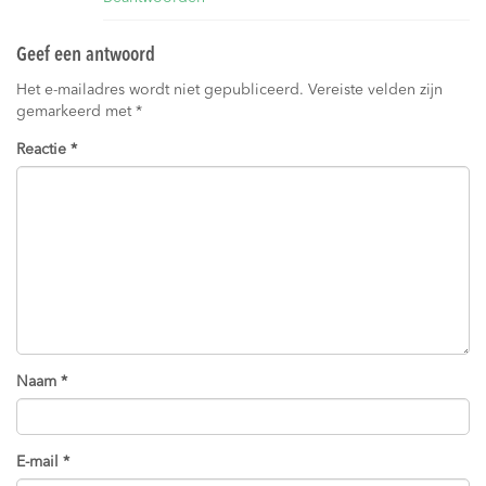
Geef een antwoord
Het e-mailadres wordt niet gepubliceerd.
Vereiste velden zijn
gemarkeerd met
*
Reactie
*
Naam
*
E-mail
*