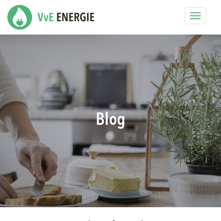
Toggle
navigat
Blog