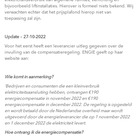
elektriciteitsverbruik van algemene ruimtes, verlichting en
bijvoorbeeld liftinstallaties. Hierover is formeel niets bekend. Wij
verwachten echter dat het prijsplafond hierop niet van
toepassing zal zijn.
Update – 27-10-2022
Voor het eerst heeft een leverancier uitleg gegeven over de
invulling van de compensatieregeling. ENGIE geeft op haar
website aan:
Wie komt in aanmerking?
‘Bedrijven en consumenten die een kleinverbruik
elektriciteitsaansluiting hebben, ontvangen €190
energiecompensatie in november 2022 en €190
energiecompensatie in december 2022. De regeling is opgesteld
en wordt betaald door de Nederlandse overheid maar wordt
uitgevoerd door de energieleverancier die op 1 november 2022
en 1 december 2022 de elektriciteit levert.
Hoe ontvang ik de energiecompensatie?