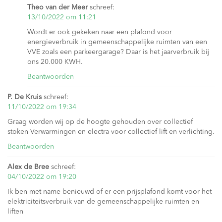
Theo van der Meer
schreef:
13/10/2022 om 11:21
Wordt er ook gekeken naar een plafond voor
energieverbruik in gemeenschappelijke ruimten van een
VVE zoals een parkeergarage? Daar is het jaarverbruik bij
ons 20.000 KWH.
Beantwoorden
P. De Kruis
schreef:
11/10/2022 om 19:34
Graag worden wij op de hoogte gehouden over collectief
stoken Verwarmingen en electra voor collectief lift en verlichting.
Beantwoorden
Alex de Bree
schreef:
04/10/2022 om 19:20
Ik ben met name benieuwd of er een prijsplafond komt voor het
elektriciteitsverbruik van de gemeenschappelijke ruimten en
liften