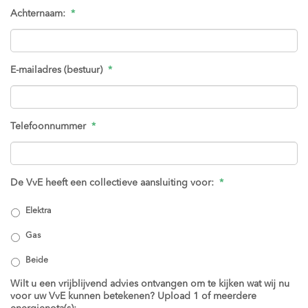
Achternaam:
*
E-mailadres (bestuur)
*
Telefoonnummer
*
De VvE heeft een collectieve aansluiting voor:
*
Elektra
Gas
Beide
Wilt u een vrijblijvend advies ontvangen om te kijken wat wij nu
voor uw VvE kunnen betekenen? Upload 1 of meerdere