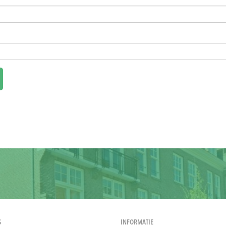
S
INFORMATIE