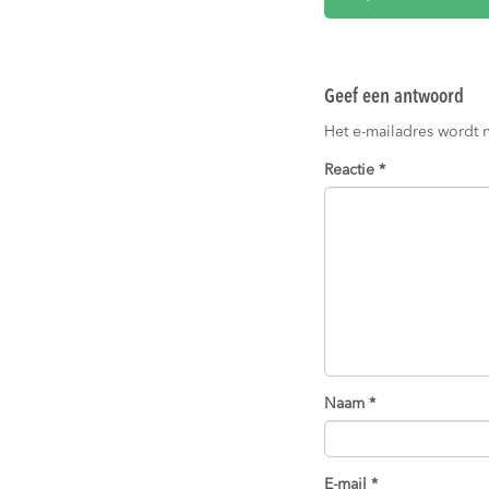
Geef een antwoord
Het e-mailadres wordt 
Reactie
*
Naam
*
E-mail
*