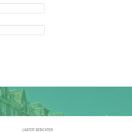
LAATSTE BERICHTEN