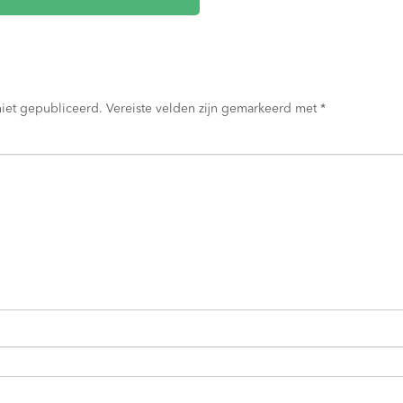
niet gepubliceerd.
Vereiste velden zijn gemarkeerd met
*