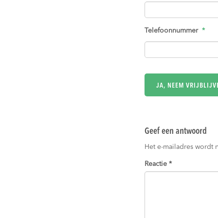
Telefoonnummer
*
Geef een antwoord
Het e-mailadres wordt 
Reactie
*