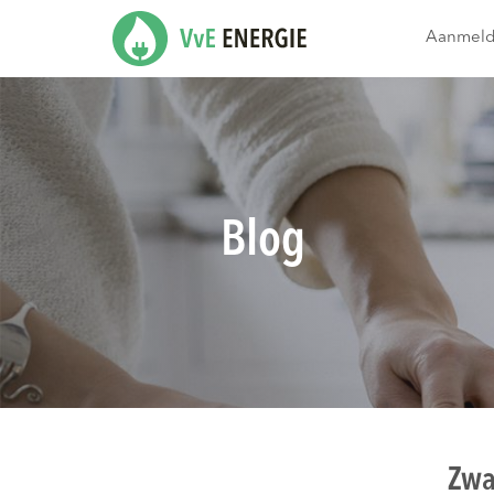
Aanmel
Blog
Zwa