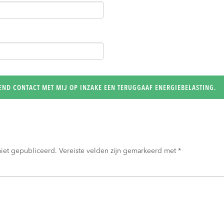
niet gepubliceerd.
Vereiste velden zijn gemarkeerd met
*