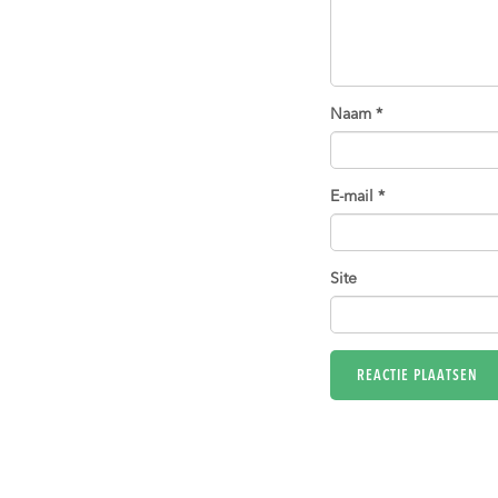
Naam
*
E-mail
*
Site