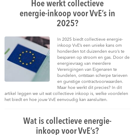
Hoe werkt collectieve
energie-inkoop voor VvE’s in
2025?
In 2025 biedt collectieve energie-
inkoop VvE’s een unieke kans om
honderden tot duizenden euro’s te
besparen op stroom en gas. Door de
energievraag van meerdere
Verenigingen van Eigenaren te
bundelen, ontstaan scherpe tarieven
en gunstige contractvoorwaarden.
Maar hoe werkt dit precies? In dit
artikel leggen we uit wat collectieve inkoop is, welke voordelen
het biedt en hoe jouw VvE eenvoudig kan aansluiten.
Wat is collectieve energie-
inkoop voor VvE’s?