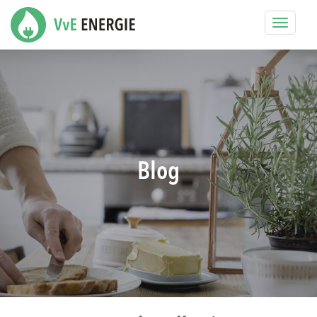
Toggle
navigat
Blog