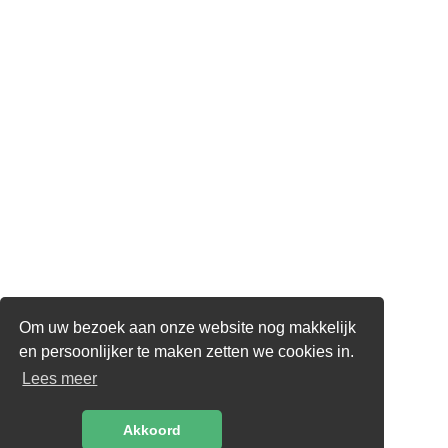
Om uw bezoek aan onze website nog makkelijk
en persoonlijker te maken zetten we cookies in.
Lees meer
Akkoord