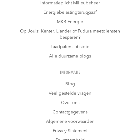
Informatieplicht Milieubeheer
Energiebelastingteruggaaf
MKB Energie
Op Joulz, Kenter, Liander of Fudura meetdiensten
besparen?
Laadpalen subsidie
Alle duurzame blogs
INFORMATIE
Blog
Veel gestelde vragen
Over ons
Contactgegevens
Algemene voorwaarden
Privacy Statement