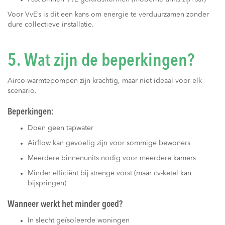
Voor VvE’s is dit een kans om energie te verduurzamen zonder
dure collectieve installatie.
5. Wat zijn de beperkingen?
Airco-warmtepompen zijn krachtig, maar niet ideaal voor elk
scenario.
Beperkingen:
Doen geen tapwater
Airflow kan gevoelig zijn voor sommige bewoners
Meerdere binnenunits nodig voor meerdere kamers
Minder efficiënt bij strenge vorst (maar cv-ketel kan
bijspringen)
Wanneer werkt het minder goed?
In slecht geïsoleerde woningen