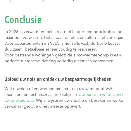
Conclusie
In 2026 is verwarmen met airco niet langer een noodoplossing,
maar een volwassen, betaalbaar en efficiënt alternatief voor gas.
Voor appartementen en VvE’s is het zelfs vaak de
beste
keuze:
duurzaam, betaalbaar en eenvoudig te realiseren.
Voor bestaande woningen geldt: de airco-warmtepomp is een
perfecte tussenstap richting volledig elektrisch verwarmen.
Upload uw nota en ontdek uw bespaarmogelijkheden
Wilt u weten of verwarmen met airco in uw woning of VvE
financieel en technisch aantrekkelijk is?
Upload dan vrijblijvend
uw energienota
. Wij analyseren uw situatie en berekenen welke
verwarmingsoptie u het meeste oplevert.