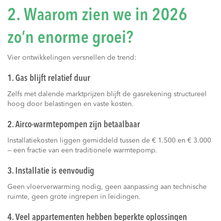
2. Waarom zien we in 2026
zo’n enorme groei?
Vier ontwikkelingen versnellen de trend:
1. Gas blijft relatief duur
Zelfs met dalende marktprijzen blijft de gasrekening structureel
hoog door belastingen en vaste kosten.
2. Airco-warmtepompen zijn betaalbaar
Installatiekosten liggen gemiddeld tussen de € 1.500 en € 3.000
— een fractie van een traditionele warmtepomp.
3. Installatie is eenvoudig
Geen vloerverwarming nodig, geen aanpassing aan technische
ruimte, geen grote ingrepen in leidingen.
4. Veel appartementen hebben beperkte oplossingen