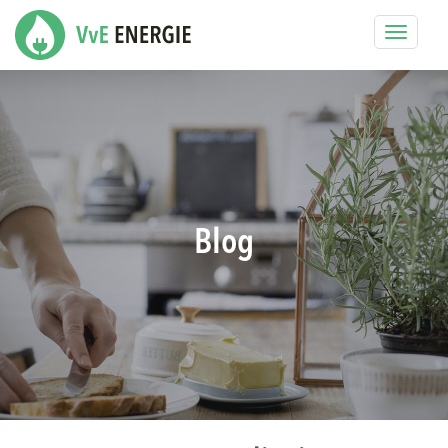
Toggle
navigat
Blog