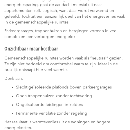
energiebesparing, gaat de aandacht meestal uit naar
appartementen zelf. Logisch, want daar wordt verwarmd en
geleefd. Toch zit een aanzienlijk deel van het energieverlies vaak
in de gemeenschappelijke ruimtes.
Parkeergarages, trappenhuizen en bergingen vormen in veel
complexen een verborgen energielek.
Onzichtbaar maar kostbaar
Gemeenschappelijke ruimtes worden vaak als “neutraal” gezien.
Ze zijn niet bedoeld om comfortabel warm te zijn. Maar in de
praktijk ontsnapt hier veel warmte.
Denk aan:
Slecht geïsoleerde plafonds boven parkeergarages
Open trappenhuizen zonder tochtwering
Ongeïsoleerde leidingen in kelders
Permanente ventilatie zonder regeling
Het resultaat is warmteverlies uit de woningen en hogere
energiekosten.