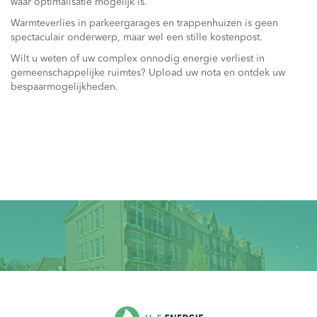
waar optimalisatie mogelijk is.
Warmteverlies in parkeergarages en trappenhuizen is geen
spectaculair onderwerp, maar wel een stille kostenpost.
Wilt u weten of uw complex onnodig energie verliest in
gemeenschappelijke ruimtes? Upload uw nota en ontdek uw
bespaarmogelijkheden.