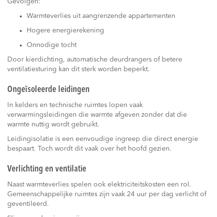
Gevolgen:
Warmteverlies uit aangrenzende appartementen
Hogere energierekening
Onnodige tocht
Door kierdichting, automatische deurdrangers of betere
ventilatiesturing kan dit sterk worden beperkt.
Ongeïsoleerde leidingen
In kelders en technische ruimtes lopen vaak
verwarmingsleidingen die warmte afgeven zonder dat die
warmte nuttig wordt gebruikt.
Leidingisolatie is een eenvoudige ingreep die direct energie
bespaart. Toch wordt dit vaak over het hoofd gezien.
Verlichting en ventilatie
Naast warmteverlies spelen ook elektriciteitskosten een rol.
Gemeenschappelijke ruimtes zijn vaak 24 uur per dag verlicht of
geventileerd.