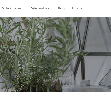
Particulieren
Referenties
Blog
Contact