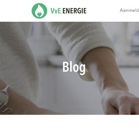
Aanmel
Blog