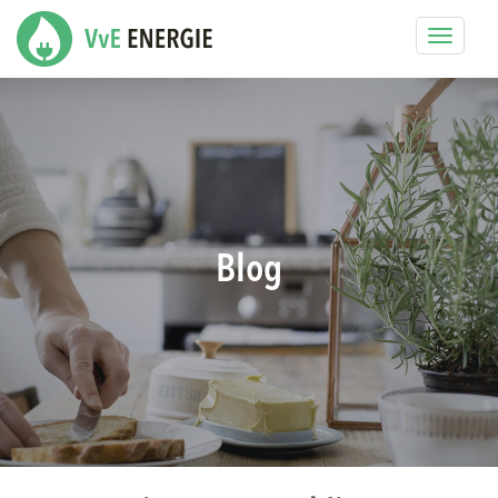
Toggle
navigat
Blog