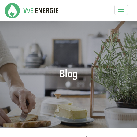
Toggle
navigat
Blog