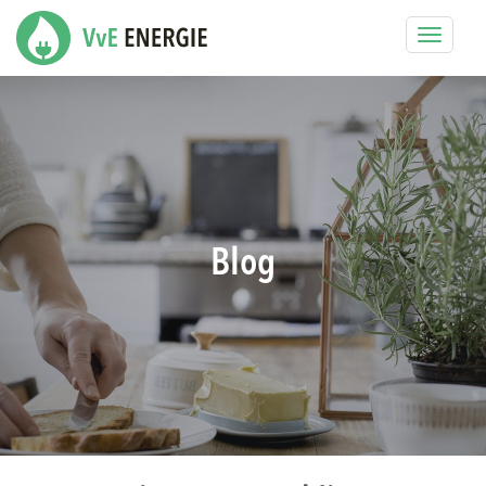
Toggle
navigat
Blog