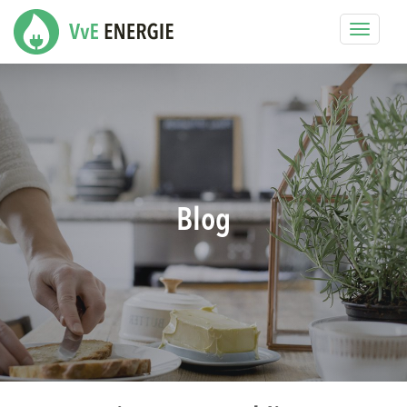
Toggle
navigat
Blog