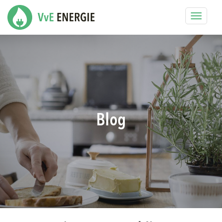
Toggle
navigat
Blog