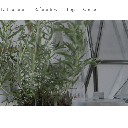
Particulieren
Referenties
Blog
Contact