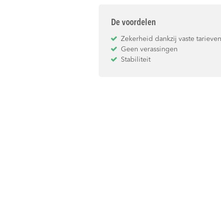
De voordelen
Zekerheid dankzij vaste tarieve
Geen verassingen
Stabiliteit