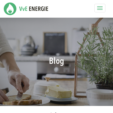
Toggle
navigat
Blog