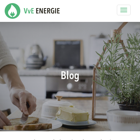
Toggle
navigat
Blog