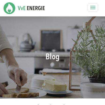
Toggle
navigat
Blog