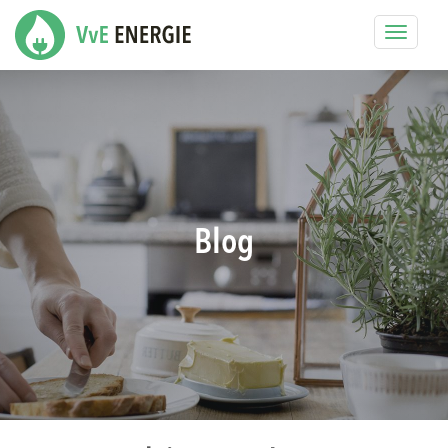
Toggle
navigat
Blog