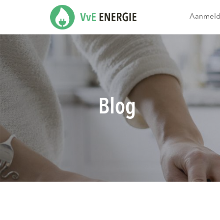
Aanmel
Blog