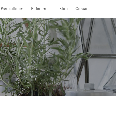
Particulieren
Referenties
Blog
Contact