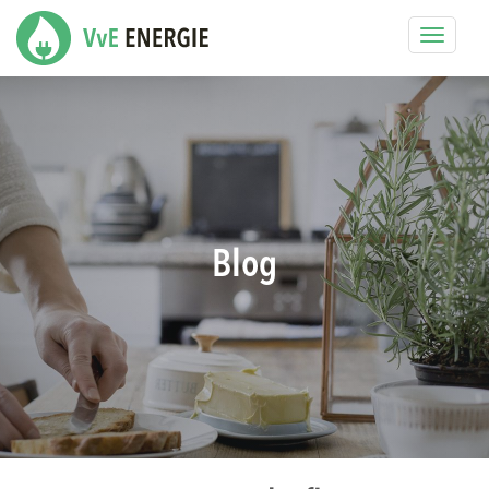
Toggle
navigat
Blog