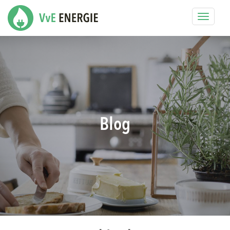
Toggle
navigat
Blog