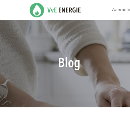
Aanmel
Blog