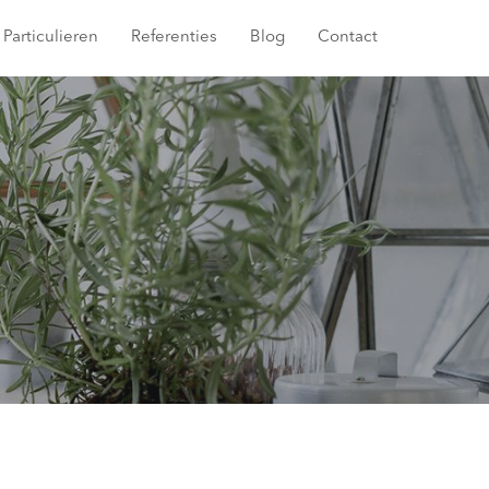
Particulieren
Referenties
Blog
Contact