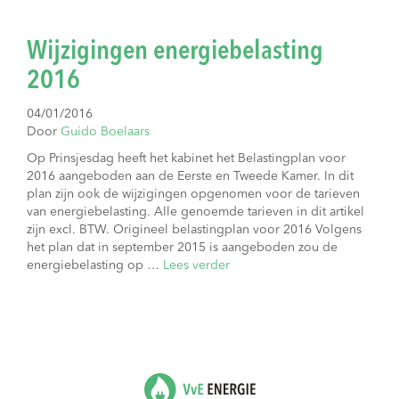
Wijzigingen energiebelasting
2016
04/01/2016
Door
Guido Boelaars
Op Prinsjesdag heeft het kabinet het Belastingplan voor
2016 aangeboden aan de Eerste en Tweede Kamer. In dit
plan zijn ook de wijzigingen opgenomen voor de tarieven
van energiebelasting. Alle genoemde tarieven in dit artikel
zijn excl. BTW. Origineel belastingplan voor 2016 Volgens
het plan dat in september 2015 is aangeboden zou de
energiebelasting op …
Lees verder