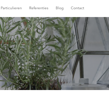
Particulieren
Referenties
Blog
Contact