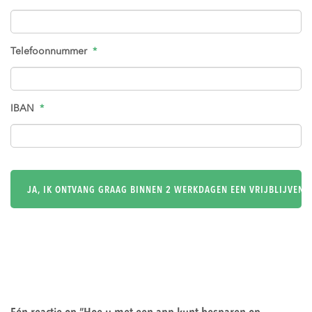
Telefoonnummer
*
IBAN
*