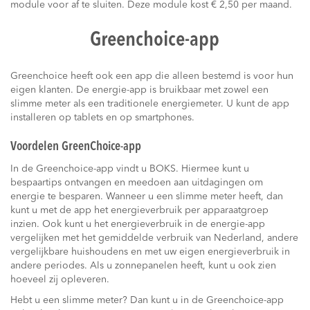
module voor af te sluiten. Deze module kost € 2,50 per maand.
Greenchoice-app
Greenchoice heeft ook een app die alleen bestemd is voor hun
eigen klanten. De energie-app is bruikbaar met zowel een
slimme meter als een traditionele energiemeter. U kunt de app
installeren op tablets en op smartphones.
Voordelen GreenChoice-app
In de Greenchoice-app vindt u BOKS. Hiermee kunt u
bespaartips ontvangen en meedoen aan uitdagingen om
energie te besparen. Wanneer u een slimme meter heeft, dan
kunt u met de app het energieverbruik per apparaatgroep
inzien. Ook kunt u het energieverbruik in de energie-app
vergelijken met het gemiddelde verbruik van Nederland, andere
vergelijkbare huishoudens en met uw eigen energieverbruik in
andere periodes. Als u zonnepanelen heeft, kunt u ook zien
hoeveel zij opleveren.
Hebt u een slimme meter? Dan kunt u in de Greenchoice-app