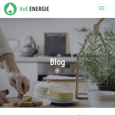
Toggle
navigat
Blog