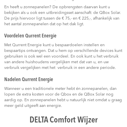
En heeft u zonnepanelen? De opbrengsten daarvan kunt u
bekijken als u ook een uitbreidingsset aanschaft: de QBox Solar.
De prijs hiervoor ligt tussen de € 75,- en € 225,-, afhankelijk van
het aantal zonnepanelen dat op het dak ligt.
Voordelen Qurrent Energie
Met Qurrent Energie kunt u bespaardoelen instellen en
bespaartips ontvangen. Dat u hem op verschillende devices kunt
gebruiken is ook wel een voordeel. En ook kunt u het verbruik
van andere huishoudens vergelijken met dat van u, en uw
verbruik vergelijken met het verbruik in een andere periode.
Nadelen Qurrent Energie
Wanneer u een traditionele meter hebt én zonnepanelen, dan
lopen de extra kosten voor de Qbox en de QBox Solar nog
aardig op. En zonnepanelen hebt u natuurlijk niet omdat u graag
meer geld uitgeeft aan energie.
DELTA Comfort Wijzer