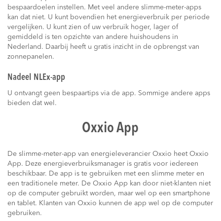
bespaardoelen instellen. Met veel andere slimme-meter-apps
kan dat niet. U kunt bovendien het energieverbruik per periode
vergelijken. U kunt zien of uw verbruik hoger, lager of
gemiddeld is ten opzichte van andere huishoudens in
Nederland. Daarbij heeft u gratis inzicht in de opbrengst van
zonnepanelen.
Nadeel NLEx-app
U ontvangt geen bespaartips via de app. Sommige andere apps
bieden dat wel.
Oxxio App
De slimme-meter-app van energieleverancier Oxxio heet Oxxio
App. Deze energieverbruiksmanager is gratis voor iedereen
beschikbaar. De app is te gebruiken met een slimme meter en
een traditionele meter. De Oxxio App kan door niet-klanten niet
op de computer gebruikt worden, maar wel op een smartphone
en tablet. Klanten van Oxxio kunnen de app wel op de computer
gebruiken.