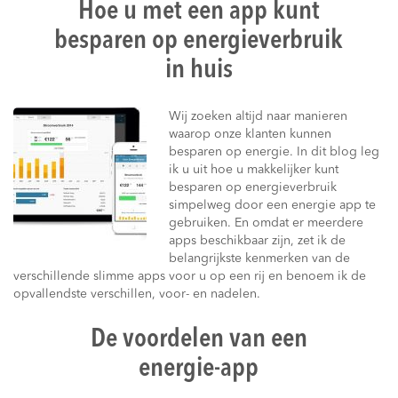
Hoe u met een app kunt
besparen op energieverbruik
in huis
Wij zoeken altijd naar manieren
waarop onze klanten kunnen
besparen op energie. In dit blog leg
ik u uit hoe u makkelijker kunt
besparen op energieverbruik
simpelweg door een energie app te
gebruiken. En omdat er meerdere
apps beschikbaar zijn, zet ik de
belangrijkste kenmerken van de
verschillende slimme apps voor u op een rij en benoem ik de
opvallendste verschillen, voor- en nadelen.
De voordelen van een
energie-app