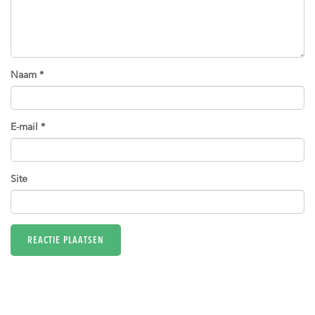
Naam
*
E-mail
*
Site