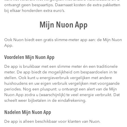
ontvangt geen bespaartips. Daarnaast kosten de extra pakketten
bij elkaar honderden extra euro’s.
Mijn Nuon App
Ook Nuon biedt een gratis slimme-meter app aan: de Mijn Nuon
App.
Voordelen Mijn Nuon App
De app is bruikbaar met een slimme meter én een traditionele
meter. De app biedt de mogelijkheid om bespaardoelen in te
stellen. Ook kunt u energieverbruik vergelijken met andere
huishoudens en uw eigen verbruik vergelijken met voorgaande
periodes. Nog een pluspunt: u ontvangt een alert van de Mijn
Nuon App zodra u (waarschijnlijk) te veel energie verbruikt. Dat
scheelt weer bijbetalen in de eindafrekening.
Nadelen Mijn Nuon App
De app is alleen beschikbaar voor klanten van Nuon.