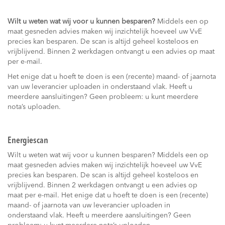
Wilt u weten wat wij voor u kunnen besparen?
Middels een op
maat gesneden advies maken wij inzichtelijk hoeveel uw VvE
precies kan besparen. De scan is altijd geheel kosteloos en
vrijblijvend. Binnen 2 werkdagen ontvangt u een advies op maat
per e-mail.
Het enige dat u hoeft te doen is een (recente) maand- of jaarnota
van uw leverancier uploaden in onderstaand vlak. Heeft u
meerdere aansluitingen? Geen probleem: u kunt meerdere
nota’s uploaden.
Energiescan
Wilt u weten wat wij voor u kunnen besparen? Middels een op
maat gesneden advies maken wij inzichtelijk hoeveel uw VvE
precies kan besparen. De scan is altijd geheel kosteloos en
vrijblijvend. Binnen 2 werkdagen ontvangt u een advies op
maat per e-mail. Het enige dat u hoeft te doen is een (recente)
maand- of jaarnota van uw leverancier uploaden in
onderstaand vlak. Heeft u meerdere aansluitingen? Geen