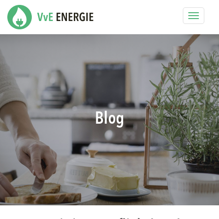
Toggle
navigat
Blog