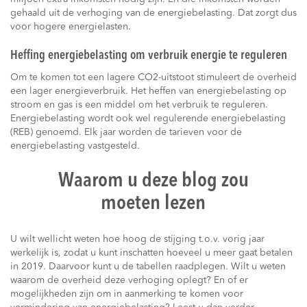
gehaald uit de verhoging van de energiebelasting. Dat zorgt dus
voor hogere energielasten.
Heffing energiebelasting om verbruik energie te reguleren
Om te komen tot een lagere CO2-uitstoot stimuleert de overheid
een lager energieverbruik. Het heffen van energiebelasting op
stroom en gas is een middel om het verbruik te reguleren.
Energiebelasting wordt ook wel regulerende energiebelasting
(REB) genoemd. Elk jaar worden de tarieven voor de
energiebelasting vastgesteld.
Waarom u deze blog zou
moeten lezen
U wilt wellicht weten hoe hoog de stijging t.o.v. vorig jaar
werkelijk is, zodat u kunt inschatten hoeveel u meer gaat betalen
in 2019. Daarvoor kunt u de tabellen raadplegen. Wilt u weten
waarom de overheid deze verhoging oplegt? En of er
mogelijkheden zijn om in aanmerking te komen voor