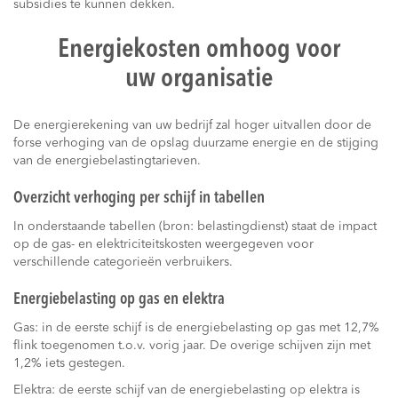
subsidies te kunnen dekken.
Energiekosten omhoog voor
uw organisatie
De energierekening van uw bedrijf zal hoger uitvallen door de
forse verhoging van de opslag duurzame energie en de stijging
van de energiebelastingtarieven.
Overzicht verhoging per schijf in tabellen
In onderstaande tabellen (bron: belastingdienst) staat de impact
op de gas- en elektriciteitskosten weergegeven voor
verschillende categorieën verbruikers.
Energiebelasting op gas en elektra
Gas: in de eerste schijf is de energiebelasting op gas met 12,7%
flink toegenomen t.o.v. vorig jaar. De overige schijven zijn met
1,2% iets gestegen.
Elektra: de eerste schijf van de energiebelasting op elektra is