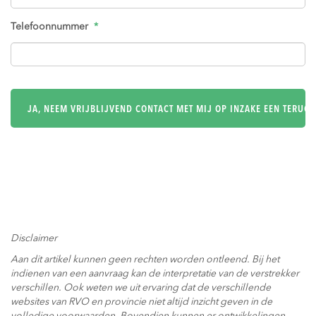
Telefoonnummer
*
Disclaimer
Aan dit artikel kunnen geen rechten worden ontleend. Bij het
indienen van een aanvraag kan de interpretatie van de verstrekker
verschillen. Ook weten we uit ervaring dat de verschillende
websites van RVO en provincie niet altijd inzicht geven in de