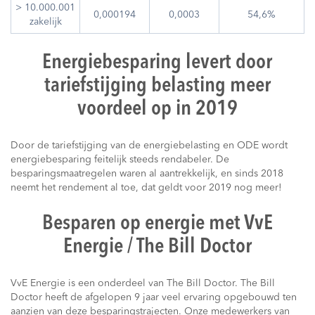
> 10.000.001
0,000194
0,0003
54,6%
zakelijk
Energiebesparing levert door
tariefstijging belasting meer
voordeel op in 2019
Door de tariefstijging van de energiebelasting en ODE wordt
energiebesparing feitelijk steeds rendabeler. De
besparingsmaatregelen waren al aantrekkelijk, en sinds 2018
neemt het rendement al toe, dat geldt voor 2019 nog meer!
Besparen op energie met VvE
Energie / The Bill Doctor
VvE Energie is een onderdeel van The Bill Doctor. The Bill
Doctor heeft de afgelopen 9 jaar veel ervaring opgebouwd ten
aanzien van deze besparingstrajecten. Onze medewerkers van