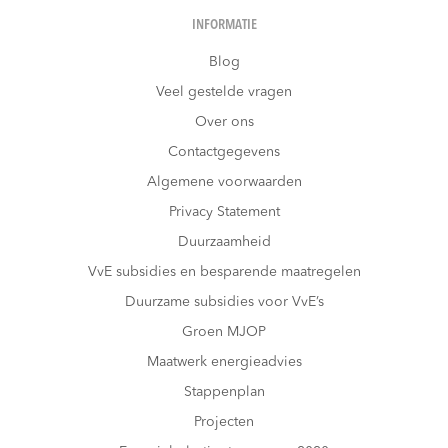
INFORMATIE
Blog
Veel gestelde vragen
Over ons
Contactgegevens
Algemene voorwaarden
Privacy Statement
Duurzaamheid
VvE subsidies en besparende maatregelen
Duurzame subsidies voor VvE’s
Groen MJOP
Maatwerk energieadvies
Stappenplan
Projecten