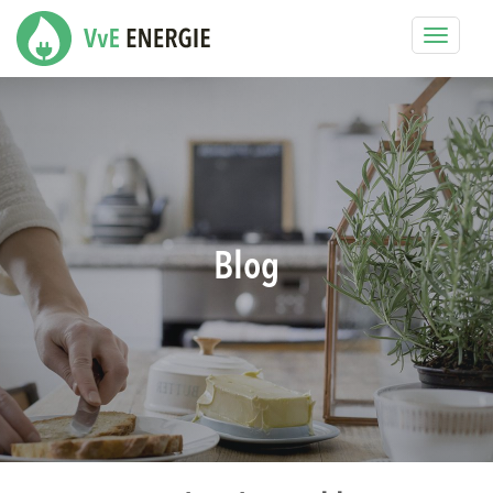
Toggle
navigat
Blog