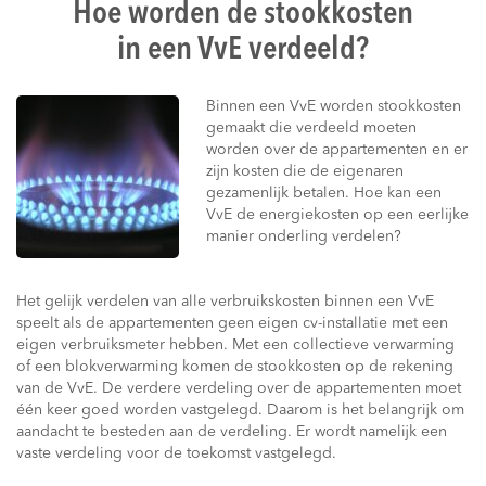
Hoe worden de stookkosten
in een VvE verdeeld?
Binnen een VvE worden stookkosten
gemaakt die verdeeld moeten
worden over de appartementen en er
zijn kosten die de eigenaren
gezamenlijk betalen. Hoe kan een
VvE de energiekosten op een eerlijke
manier onderling verdelen?
Het gelijk verdelen van alle verbruikskosten binnen een VvE
speelt als de appartementen geen eigen cv-installatie met een
eigen verbruiksmeter hebben. Met een collectieve verwarming
of een blokverwarming komen de stookkosten op de rekening
van de VvE. De verdere verdeling over de appartementen moet
één keer goed worden vastgelegd. Daarom is het belangrijk om
aandacht te besteden aan de verdeling. Er wordt namelijk een
vaste verdeling voor de toekomst vastgelegd.