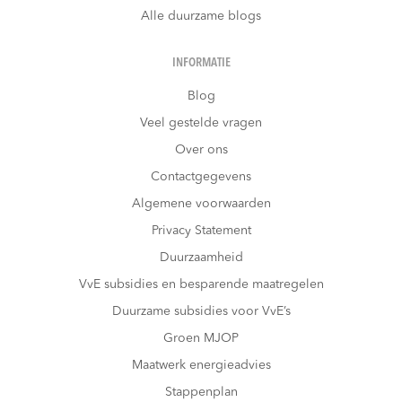
Alle duurzame blogs
INFORMATIE
Blog
Veel gestelde vragen
Over ons
Contactgegevens
Algemene voorwaarden
Privacy Statement
Duurzaamheid
VvE subsidies en besparende maatregelen
Duurzame subsidies voor VvE’s
Groen MJOP
Maatwerk energieadvies
Stappenplan