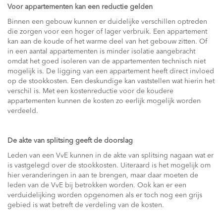
Voor appartementen kan een reductie gelden
Binnen een gebouw kunnen er duidelijke verschillen optreden
die zorgen voor een hoger of lager verbruik. Een appartement
kan aan de koude of het warme deel van het gebouw zitten. Of
in een aantal appartementen is minder isolatie aangebracht
omdat het goed isoleren van de appartementen technisch niet
mogelijk is. De ligging van een appartement heeft direct invloed
op de stookkosten. Een deskundige kan vaststellen wat hierin het
verschil is. Met een kostenreductie voor de koudere
appartementen kunnen de kosten zo eerlijk mogelijk worden
verdeeld.
De akte van splitsing geeft de doorslag
Leden van een VvE kunnen in de akte van splitsing nagaan wat er
is vastgelegd over de stookkosten. Uiteraard is het mogelijk om
hier veranderingen in aan te brengen, maar daar moeten de
leden van de VvE bij betrokken worden. Ook kan er een
verduidelijking worden opgenomen als er toch nog een grijs
gebied is wat betreft de verdeling van de kosten.