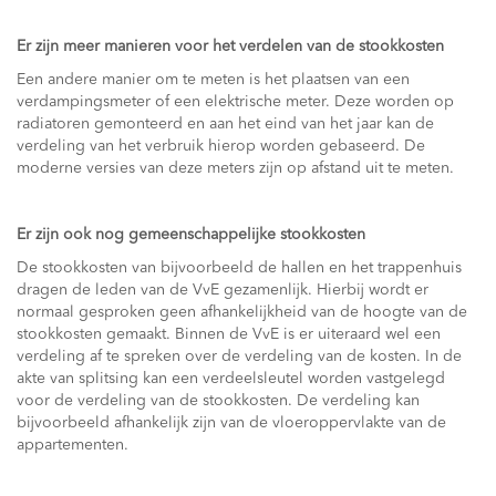
Er zijn meer manieren voor het verdelen van de stookkosten
Een andere manier om te meten is het plaatsen van een
verdampingsmeter of een elektrische meter. Deze worden op
radiatoren gemonteerd en aan het eind van het jaar kan de
verdeling van het verbruik hierop worden gebaseerd. De
moderne versies van deze meters zijn op afstand uit te meten.
Er zijn ook nog gemeenschappelijke stookkosten
De stookkosten van bijvoorbeeld de hallen en het trappenhuis
dragen de leden van de VvE gezamenlijk. Hierbij wordt er
normaal gesproken geen afhankelijkheid van de hoogte van de
stookkosten gemaakt. Binnen de VvE is er uiteraard wel een
verdeling af te spreken over de verdeling van de kosten. In de
akte van splitsing kan een verdeelsleutel worden vastgelegd
voor de verdeling van de stookkosten. De verdeling kan
bijvoorbeeld afhankelijk zijn van de vloeroppervlakte van de
appartementen.