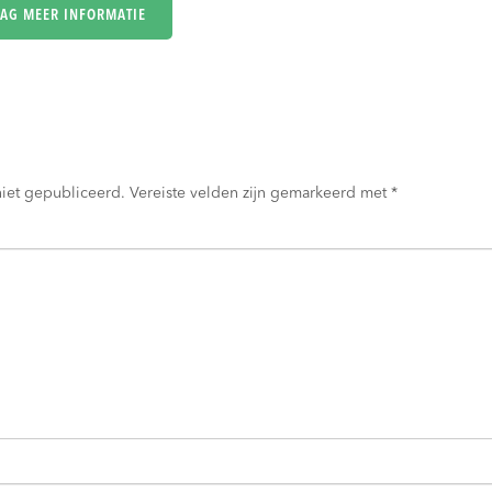
niet gepubliceerd.
Vereiste velden zijn gemarkeerd met
*