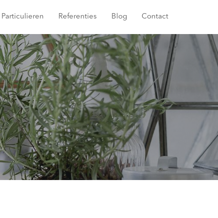
Particulieren
Referenties
Blog
Contact