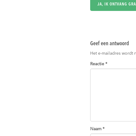
Geef een antwoord
Het e-mailadres wordt 
Reactie
*
Naam
*