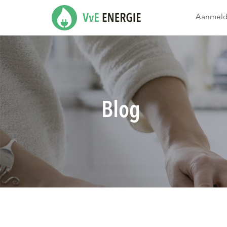
Aanmel
Blog