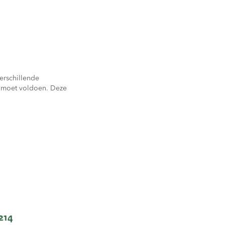
erschillende
n moet voldoen. Deze