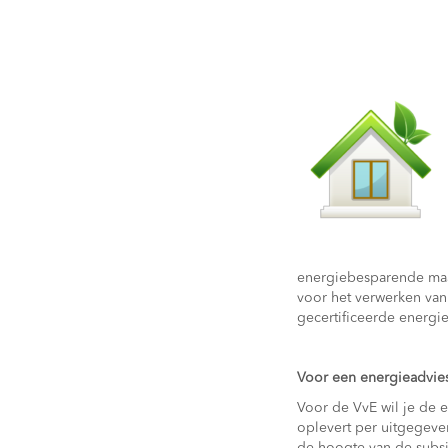
energiebesparende maa
voor het verwerken van
gecertificeerde energie
Voor een energieadvie
Voor de VvE wil je de 
oplevert per uitgegeve