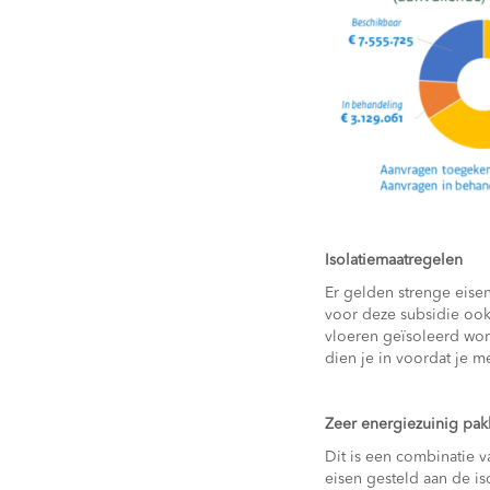
Isolatiemaatregelen
Er gelden strenge eise
voor deze subsidie ook
vloeren geïsoleerd wor
dien je in voordat je 
Zeer energiezuinig pak
Dit is een combinatie
eisen gesteld aan de i