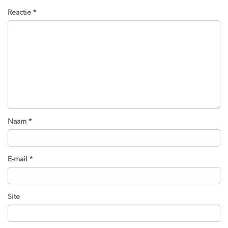
Reactie
*
Naam
*
E-mail
*
Site