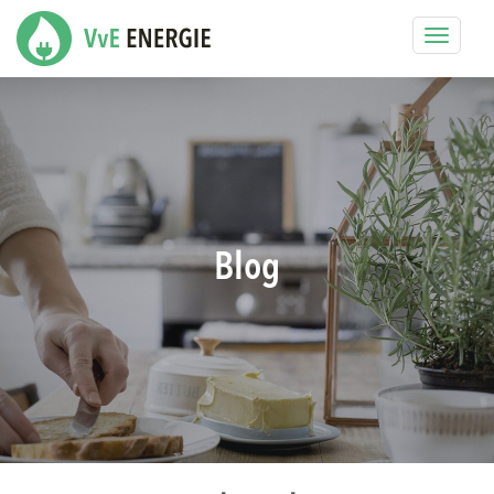
Toggle
navigat
Blog