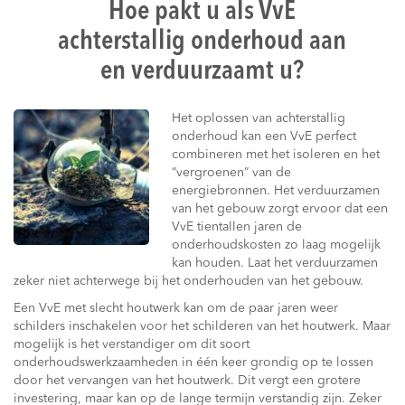
Hoe pakt u als VvE
achterstallig onderhoud aan
en verduurzaamt u?
Het oplossen van achterstallig
onderhoud kan een VvE perfect
combineren met het isoleren en het
“vergroenen” van de
energiebronnen. Het verduurzamen
van het gebouw zorgt ervoor dat een
VvE tientallen jaren de
onderhoudskosten zo laag mogelijk
kan houden. Laat het verduurzamen
zeker niet achterwege bij het onderhouden van het gebouw.
Een VvE met slecht houtwerk kan om de paar jaren weer
schilders inschakelen voor het schilderen van het houtwerk. Maar
mogelijk is het verstandiger om dit soort
onderhoudswerkzaamheden in één keer grondig op te lossen
door het vervangen van het houtwerk. Dit vergt een grotere
investering, maar kan op de lange termijn verstandig zijn. Zeker