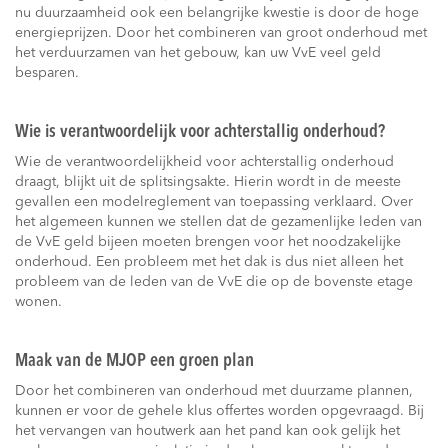
nu duurzaamheid ook een belangrijke kwestie is door de hoge
energieprijzen. Door het combineren van groot onderhoud met
het verduurzamen van het gebouw, kan uw VvE veel geld
besparen.
Wie is verantwoordelijk voor achterstallig onderhoud?
Wie de verantwoordelijkheid voor achterstallig onderhoud
draagt, blijkt uit de splitsingsakte. Hierin wordt in de meeste
gevallen een modelreglement van toepassing verklaard. Over
het algemeen kunnen we stellen dat de gezamenlijke leden van
de VvE geld bijeen moeten brengen voor het noodzakelijke
onderhoud. Een probleem met het dak is dus niet alleen het
probleem van de leden van de VvE die op de bovenste etage
wonen.
Maak van de MJOP een groen plan
Door het combineren van onderhoud met duurzame plannen,
kunnen er voor de gehele klus offertes worden opgevraagd. Bij
het vervangen van houtwerk aan het pand kan ook gelijk het