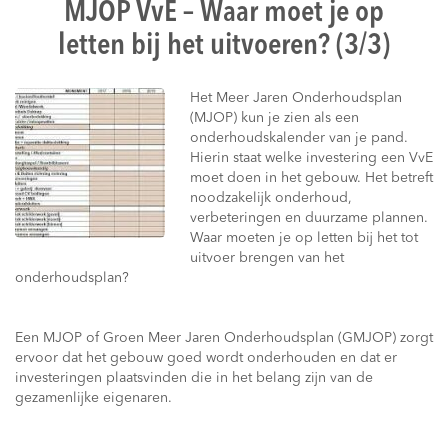
MJOP VvE – Waar moet je op
letten bij het uitvoeren? (3/3)
Het Meer Jaren Onderhoudsplan
(MJOP) kun je zien als een
onderhoudskalender van je pand.
Hierin staat welke investering een VvE
moet doen in het gebouw. Het betreft
noodzakelijk onderhoud,
verbeteringen en duurzame plannen.
Waar moeten je op letten bij het tot
uitvoer brengen van het
onderhoudsplan?
Een MJOP of Groen Meer Jaren Onderhoudsplan (GMJOP) zorgt
ervoor dat het gebouw goed wordt onderhouden en dat er
investeringen plaatsvinden die in het belang zijn van de
gezamenlijke eigenaren.