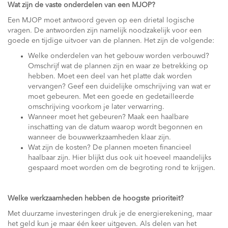
Wat zijn de vaste onderdelen van een MJOP?
Een MJOP moet antwoord geven op een drietal logische
vragen. De antwoorden zijn namelijk noodzakelijk voor een
goede en tijdige uitvoer van de plannen. Het zijn de volgende:
Welke onderdelen van het gebouw worden verbouwd?
Omschrijf wat de plannen zijn en waar ze betrekking op
hebben. Moet een deel van het platte dak worden
vervangen? Geef een duidelijke omschrijving van wat er
moet gebeuren. Met een goede en gedetailleerde
omschrijving voorkom je later verwarring.
Wanneer moet het gebeuren? Maak een haalbare
inschatting van de datum waarop wordt begonnen en
wanneer de bouwwerkzaamheden klaar zijn.
Wat zijn de kosten? De plannen moeten financieel
haalbaar zijn. Hier blijkt dus ook uit hoeveel maandelijks
gespaard moet worden om de begroting rond te krijgen.
Welke werkzaamheden hebben de hoogste prioriteit?
Met duurzame investeringen druk je de energierekening, maar
het geld kun je maar één keer uitgeven. Als delen van het