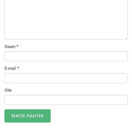
Naam
*
E-mail
*
Site