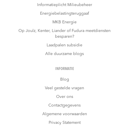
Informatieplicht Milieubeheer
Energiebelastingteruggaaf
MKB Energie
Op Joulz, Kenter, Liander of Fudura meetdiensten
besparen?
Laadpalen subsidie
Alle duurzame blogs
INFORMATIE
Blog
Veel gestelde vragen
Over ons
Contactgegevens
Algemene voorwaarden
Privacy Statement