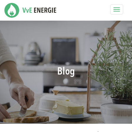
Toggle
navigat
Blog