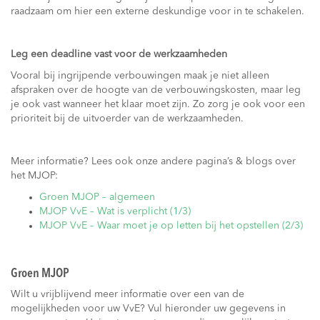
raadzaam om hier een externe deskundige voor in te schakelen.
Leg een deadline vast voor de werkzaamheden
Vooral bij ingrijpende verbouwingen maak je niet alleen
afspraken over de hoogte van de verbouwingskosten, maar leg
je ook vast wanneer het klaar moet zijn. Zo zorg je ook voor een
prioriteit bij de uitvoerder van de werkzaamheden.
Meer informatie? Lees ook onze andere pagina’s & blogs over
het MJOP:
Groen MJOP – algemeen
MJOP VvE – Wat is verplicht (1/3)
MJOP VvE – Waar moet je op letten bij het opstellen (2/3)
Groen MJOP
Wilt u vrijblijvend meer informatie over een van de
mogelijkheden voor uw VvE? Vul hieronder uw gegevens in