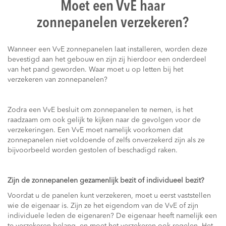
Moet een VvE haar
zonnepanelen verzekeren?
Wanneer een VvE zonnepanelen laat installeren, worden deze
bevestigd aan het gebouw en zijn zij hierdoor een onderdeel
van het pand geworden. Waar moet u op letten bij het
verzekeren van zonnepanelen?
Zodra een VvE besluit om zonnepanelen te nemen, is het
raadzaam om ook gelijk te kijken naar de gevolgen voor de
verzekeringen. Een VvE moet namelijk voorkomen dat
zonnepanelen niet voldoende of zelfs onverzekerd zijn als ze
bijvoorbeeld worden gestolen of beschadigd raken.
Zijn de zonnepanelen gezamenlijk bezit of individueel bezit?
Voordat u de panelen kunt verzekeren, moet u eerst vaststellen
wie de eigenaar is. Zijn ze het eigendom van de VvE of zijn
individuele leden de eigenaren? De eigenaar heeft namelijk een