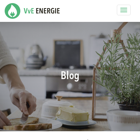
Toggle
navigat
Blog