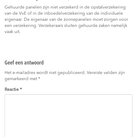
Gehuurde panelen zijn niet verzekerd in de opstalverzekering
van de VvE of in de inboedelverzekering van de individuele
eigenaar. De eigenaar van de zonnepanelen moet zorgen voor
een verzekering. Verzekeraars sluiten gehuurde zaken namelijk
vaak uit.
Geef een antwoord
Het e-mailadres wordt niet gepubliceerd.
Vereiste velden zijn
gemarkeerd met
*
Reactie
*