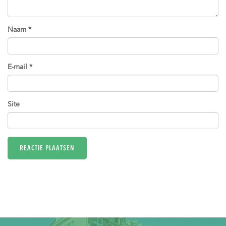
Naam
*
E-mail
*
Site