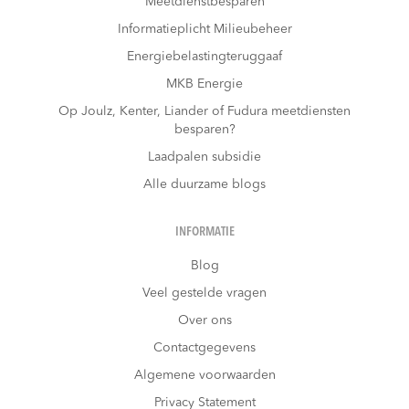
Meetdienstbesparen
Informatieplicht Milieubeheer
Energiebelastingteruggaaf
MKB Energie
Op Joulz, Kenter, Liander of Fudura meetdiensten
besparen?
Laadpalen subsidie
Alle duurzame blogs
INFORMATIE
Blog
Veel gestelde vragen
Over ons
Contactgegevens
Algemene voorwaarden
Privacy Statement