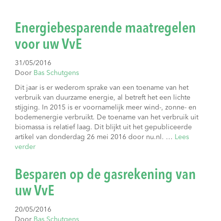
Energiebesparende maatregelen
voor uw VvE
31/05/2016
Door
Bas Schutgens
Dit jaar is er wederom sprake van een toename van het
verbruik van duurzame energie, al betreft het een lichte
stijging. In 2015 is er voornamelijk meer wind-, zonne- en
bodemenergie verbruikt. De toename van het verbruik uit
biomassa is relatief laag. Dit blijkt uit het gepubliceerde
artikel van donderdag 26 mei 2016 door nu.nl. …
Lees
verder
Besparen op de gasrekening van
uw VvE
20/05/2016
Door
Bas Schutgens