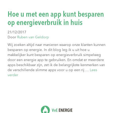
Hoe u met een app kunt besparen
op energieverbruik in huis
21/12/2017
Door
Ruben van Geldorp
Wij zoeken altijd naar manieren waarop onze klanten kunnen
besparen op energie. In dit blog leg ik u uit hoe u
makkelijker kunt besparen op energieverbruik simpelweg
door een energie app te gebruiken. En omdat er meerdere
apps beschikbaar zijn, zet ik de belangrijkste kenmerken van
de verschillende slimme apps voor u op een rij …
Lees
verder